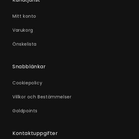
Mitt konto
Varukorg
Önskelista
Snabblänkar
Cookiepolicy
Villkor och Bestämmelser
Goldpoints
Kontaktuppgifter